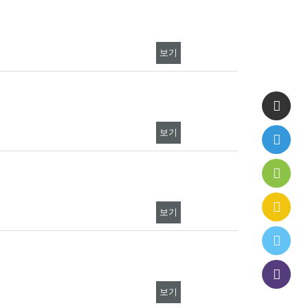
보기
보기
보기
보기