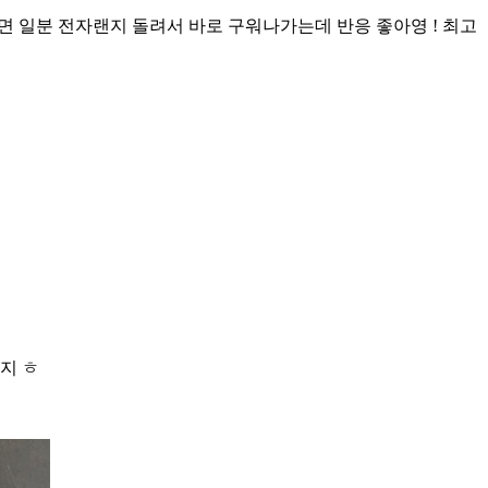
 일분 전자랜지 돌려서 바로 구워나가는데 반응 좋아영 ! 최고
지 ㅎ