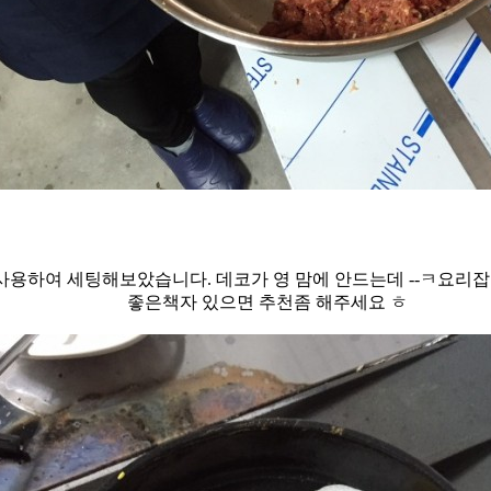
사용하여 세팅해보았습니다. 데코가 영 맘에 안드는데 --ㅋ요리
좋은책자 있으면 추천좀 해주세요 ㅎ