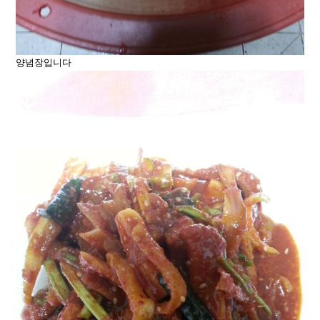
양념장입니다