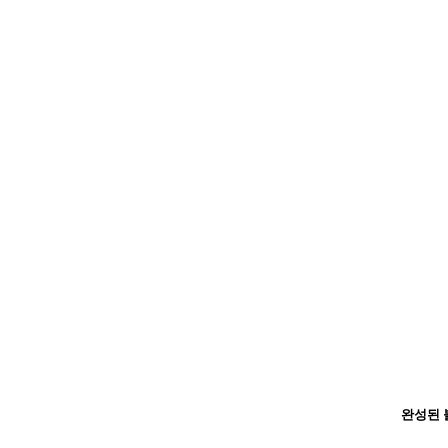
완성된 불