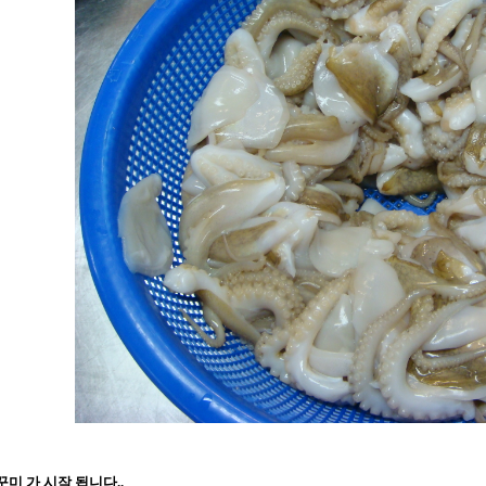
꾸미 가 시작 됩니다..