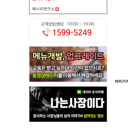
레시피연구소
여러가지