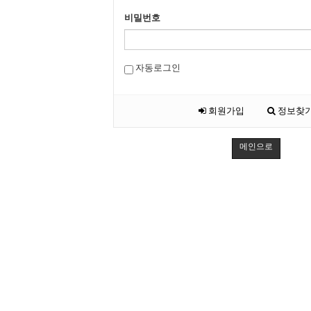
비밀번호
자동로그인
회원가입
정보찾
메인으로