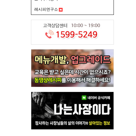
레시피연구소