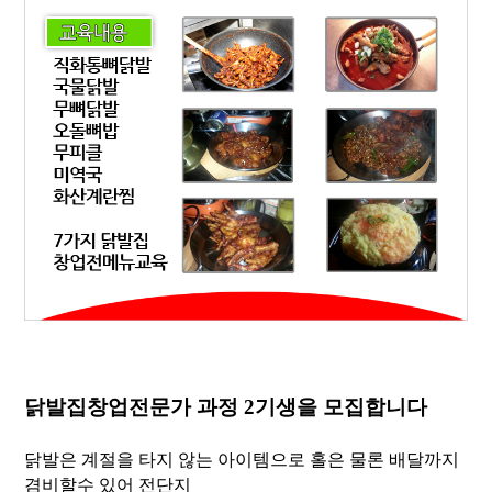
닭발집창업전문가 과정 2기생을 모집합니다
닭발은 계절을 타지 않는 아이템으로 홀은 물론 배달까지
겸비할수 있어
전단지