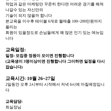
작업과 같은 마케팅만 꾸준히 한다면 어려운 경기를 헤쳐
나갈수 있는
자신만의
기술이 되지 않을까 합니다
본교육을 이수후 테이블 6개로 월매출 100~200만원까지
올리는
회원이 있을정도로 손님들에게 꽤 많은 인기 있는 메뉴입
니다
교육일정:
일정: 모집중 정원이 모이면 진행합니다
(교육생이 3명이상이면 진행합니다 그이하면 일정을 다시
잡습니다)
교육
시간: 10월 26~27일
2일동안
오후 2시부터 시작해서 저녁 6시에 마칠예정입니
다
교육담당:
최실장님