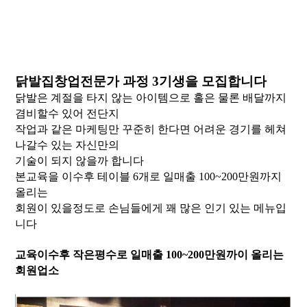
닭발집창업전문가 과정 3기생을 모집합니다
닭발은 계절을 타지 않는 아이템으로 홀은 물론 배달까지
겸비할수 있어
전단지
작업과 같은 마케팅만 꾸준히 한다면 어려운 경기를 헤쳐
나갈수 있는
자신만의
기술이 되지 않을까 합니다
본교육을 이수후 테이블 6개로 일매출 100~200만원까지
올리는
회원이 있을정도로 손님들에게 꽤 많은 인기 있는 메뉴입
니다
교육이수후 작은평수로 일매출 100~200만원까이 올리는
회원업소