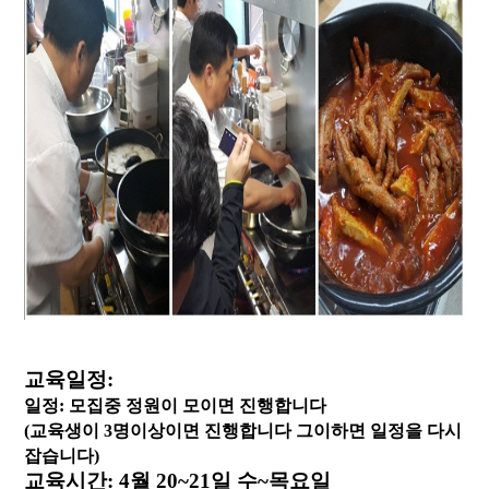
교육일정:
일정: 모집중 정원이 모이면 진행합니다
(교육생이 3명이상이면 진행합니다 그이하면 일정을 다시
잡습니다)
교육
시간: 4월 20~21일 수~목요일