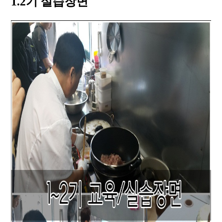
1.2기 실습장면