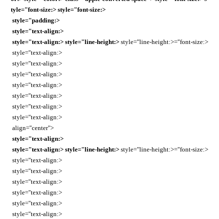
tyle="font-size:> style="font-size:>
style="padding:>
style="text-align:>
style="text-align:>
style="line-height:>
style="line-height:>="font-size:>
style="text-align:>
style="text-align:>
style="text-align:>
style="text-align:>
style="text-align:>
style="text-align:>
style="text-align:>
align="center">
style="text-align:>
style="text-align:>
style="line-height:>
style="line-height:>="font-size:>
style="text-align:>
style="text-align:>
style="text-align:>
style="text-align:>
style="text-align:>
style="text-align:>