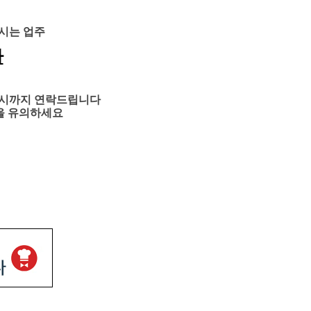
시는 업
주
다
6시까지 연락드립니다
을 유의하세요