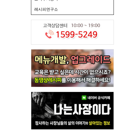
레시피연구소