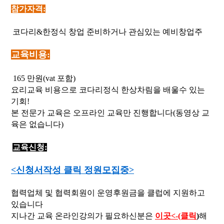
참가자격:
코다리&한정식 창업 준비하거나 관심있는 예비창업주
교육비용:
165 만원(vat 포함)
요리교육 비용으로 코다리정식 한상차림을 배울수 있는
기회!
본 전문가 교육은 오프라인 교육만 진행합니다(동영상 교
육은 없습니다)
교육신청:
<신청서작성 클릭 정원모집중>
협력업체 및 협력회원이 운영후원금을 클럽에 지원하고
있습니다
지나간 교육 온라인강의가 필요하신분은
이곳<-(클릭
)
해