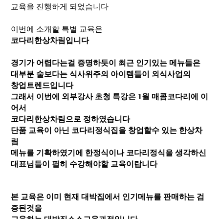
교육을 진행하게 되었습니다
이번에 소개할 특별 교육은
코다리한상차림입니다
경기가 어렵다는걸 증명하듯이 최근 인기있는 메뉴들은
대부분 술보다는 식사위주의 아이템들이 외식사업의
창업트렌드입니다
그래서 이번에 외부강사 초청 특강은 1월 매콤코다리에 이
어서
코다리한상차림으로 정하였습니다
단품 교육이 아닌 코다리정식집을 창업할수 있는 한상차
림
메뉴를 기확하였기에 한정식이나 코다리정식을 생각하신
대표님들이 필히 수강해야할 교육이랍니다
본 교육은 이미 현재 대박집에서 인기메뉴를 판매하는 검
증된것을