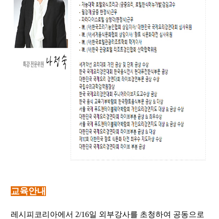
교육안내
레시피코리아에서 2/16일 외부강사를 초청하여 공동으로