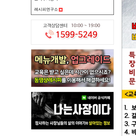
레시피연구소