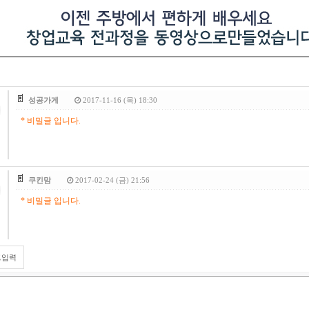
성공가게
2017-11-16 (목) 18:30
* 비밀글 입니다.
쿠킨맘
2017-02-24 (금) 21:56
* 비밀글 입니다.
트입력