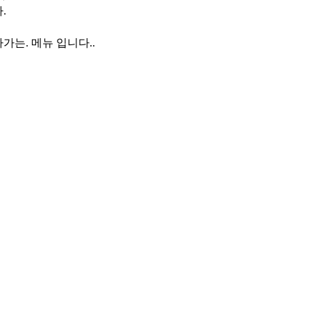
.
가는. 메뉴 입니다..