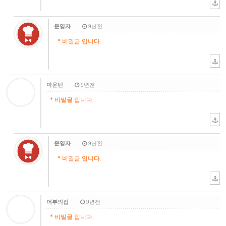
운영자
9년전
* 비밀글 입니다.
마운틴
9년전
* 비밀글 입니다.
운영자
9년전
* 비밀글 입니다.
어부의집
9년전
* 비밀글 입니다.