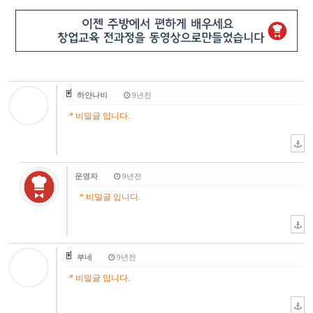
하얀나비
9년전
* 비밀글 입니다.
운영자
9년전
* 비밀글 입니다.
부네
9년전
* 비밀글 입니다.