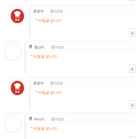
운영자
9년전
* 비밀글 입니다.
청산이
9년전
* 비밀글 입니다.
운영자
9년전
* 비밀글 입니다.
바시시
9년전
* 비밀글 입니다.