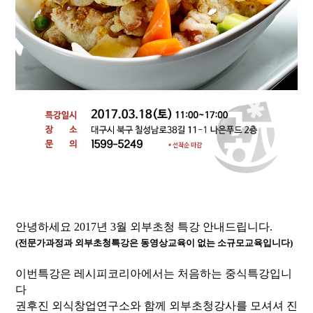
안녕하세요 2017년 3월 외부초청 특강 안내드립니다.
(전문가과정과 외부초청특강은 동영상교육이 없는 소규모교육입니다)​
이번특강은 레시피코리아에서는 처음하는 중식특강입니
다
권후진 외식창업연구소와 함께 외부초청강사를 모셔셔 진