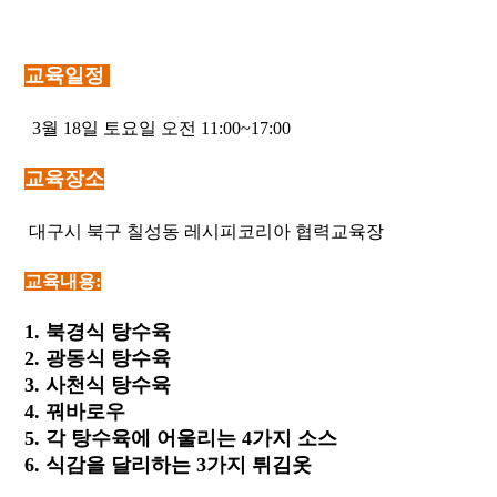
교육일정
3월 18일 토요일 오전 11:00~17:00
교육장소
대구시 북구 칠성동 레시피코리아 협력교육장
교육내용:
1. 북경식 탕수육
2. 광동식 탕수육
3. 사천식 탕수육
4. 꿔바로우
5. 각 탕수육에 어울리는 4가지 소스
6. 식감을 달리하는 3가지 튀김옷