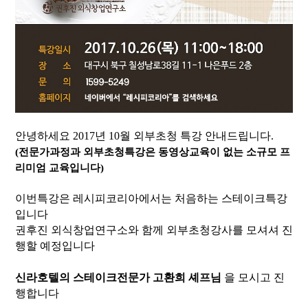
안녕하세요 2017년 10월 외부초청 특강 안내드립니다.
(전문가과정과 외부초청특강은 동영상교육이 없는 소규모 프
리미엄 교육입니다)​
이번특강은 레시피코리아에서는 처음하는 스테이크특강
입니다
권후진 외식창업연구소와 함께 외부초청강사를 모셔셔 진
행할 예정입니다
신라호텔의 스테이크전문가 고환희 셰프님
을 모시고 진
행합니다