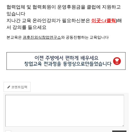
협력업체 및 협력회원이 운영후원금을 클럽에 지원하고
있습니다
지나간 교육 온라인강의가 필요하신분은
이곳<-(클릭
)
해
서 강의를 들으세요
본교육은
권후진외식창업연구소
와 공동진행하는 교육입니다
코멘트입력