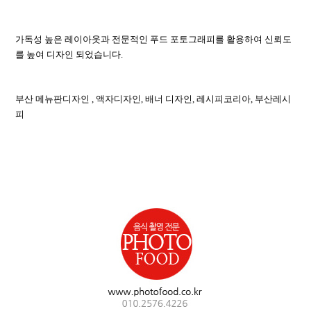
가독성 높은 레이아웃과 전문적인 푸드 포토그래피를 활용하여 신뢰도
를 높여 디자인 되었습니다.
부산 메뉴판디자인 , 액자디자인, 배너 디자인, 레시피코리아, 부산레시
피