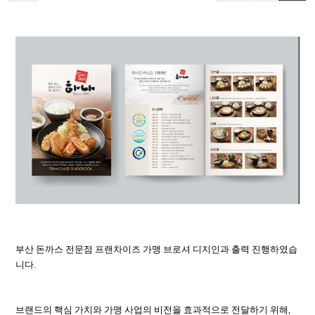
부산 돈까스 전문점 프랜차이즈 가맹 브로셔 디지인과 출력 진행하였습
니다.
브랜드의 핵심 가치와 가맹 사업의 비전을 효과적으로 전달하기 위해,