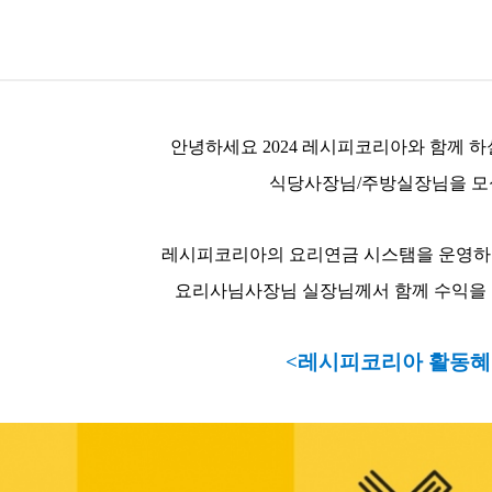
안녕하세요 2024 레시피코리아와 함께 하
식당사장님/주방실장님을 
레시피코리아의 요리연금 시스탬을 운영하
요리사님사장님 실장님께서 함께 수익을
<레시피코리아 활동혜