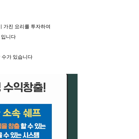
이 가진 요리를 투자하여
 입니다
 수가 있습니다