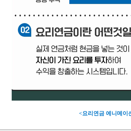
<요리연금 에니메이