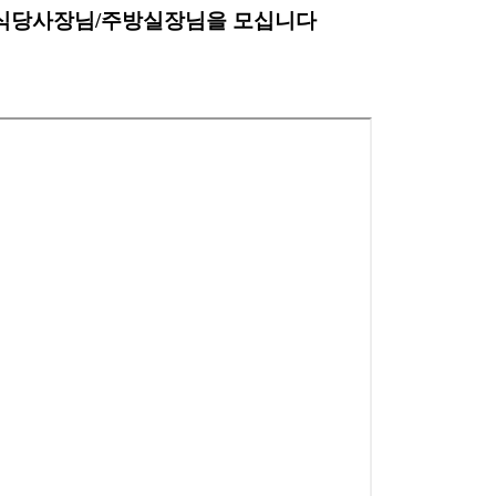
 /식당사장님/주방실장님을 모십니다