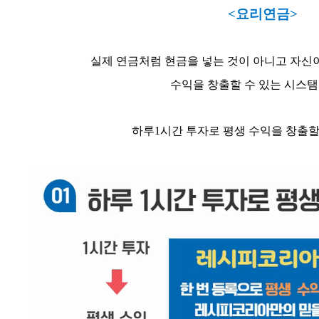
<요리연금>
실제 연금처럼 현금을 넣는 것이 아니고 자신
수익을 창출할 수 있는 시스탬
하루1시간 투자로 평생 수익을 창출할