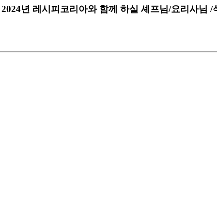
2024년 레시피코리아와 함께 하실 셰프님/요리사님