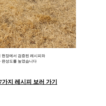
해 현장에서 검증된 레시피와
과 완성도를 높였습니다
7가지 레시피 보러 가기