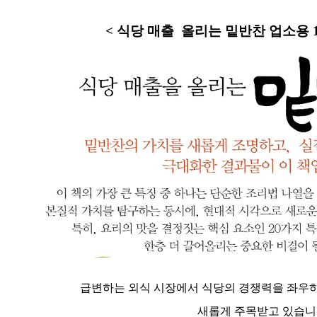
< 식당 매출 올리는 밑반찬 업소용 1
급변하는 외식 시장에서 식당의 경쟁력을 좌우
새롭게 주목받고 있습