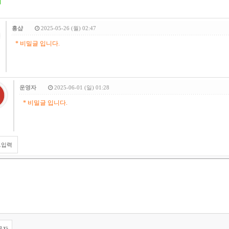
흥샵
2025-05-26 (월) 02:47
* 비밀글 입니다.
운영자
2025-06-01 (일) 01:28
* 비밀글 입니다.
트입력
문자