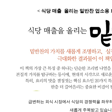
< 식당 매출 올리는 밑반찬 업소용 1
급변하는 외식 시장에서 식당의 경쟁력을 좌우
새롭게 주목받고 있습