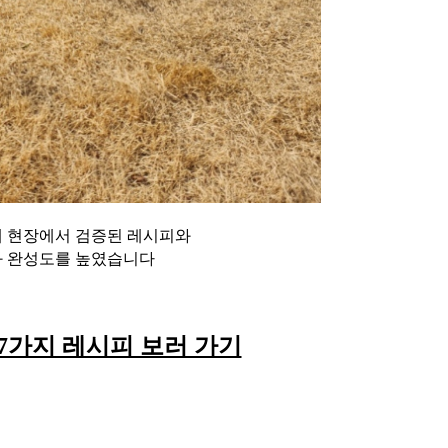
해 현장에서 검증된 레시피와
과 완성도를 높였습니다
7가지 레시피 보러 가기