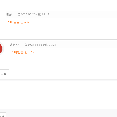
흥샵
2025-05-26 (월) 02:47
* 비밀글 입니다.
운영자
2025-06-01 (일) 01:28
* 비밀글 입니다.
트입력
문자