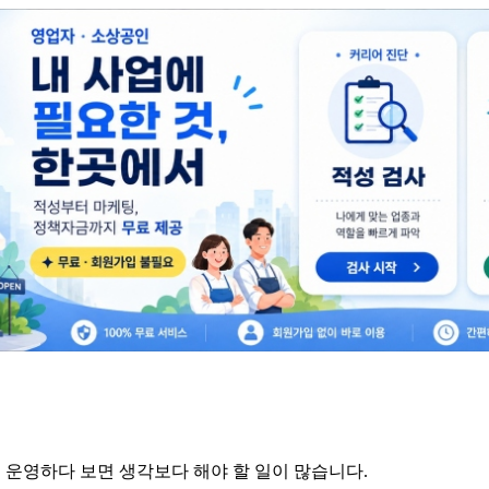
 운영하다 보면 생각보다 해야 할 일이 많습니다.