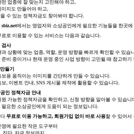
어떤 업종에 잘 맞는지 고민해야 하고,
이미지도 만들어야 하고,
을 수 있는 정책자금도 찾아봐야 합니다.
서
sbiz.net
에서는 영업자와 소상공인에게 필요한 기능들을 한곳에
무료로 이용할 수 있는 서비스는 다음과 같습니다.
성 검사
향과 상황에 맞는 업종, 역할, 운영 방향을 빠르게 확인할 수 있습
 준비 중이거나 현재 운영 중인 사업 방향이 고민될 때 참고하기
IF 만들기
홍보용 움직이는 이미지를 간단하게 만들 수 있습니다.
보, 이벤트 안내, SNS 게시물 제작에 활용할 수 있습니다.
소상공인 정책자금 안내
지원 가능한 정책자금을 확인하고, 신청 방향을 알아볼 수 있습니
 필요한 소상공인에게 도움이 되는 정보입니다.
보다
무료로 이용 가능하고, 회원가입 없이 바로 사용
할 수 있어서
운영에 필요한 작은 도구부터
, 진단, 자금 정보까지