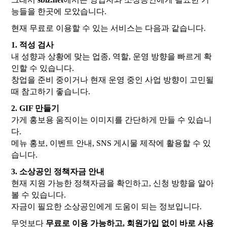
능들을 한곳에 모았습니다.
현재 무료로 이용할 수 있는 서비스는 다음과 같습니다.
1. 적성 검사
내 성향과 상황에 맞는 업종, 역할, 운영 방향을 빠르게 확
인할 수 있습니다.
창업을 준비 중이거나 현재 운영 중인 사업 방향이 고민될
때 참고하기 좋습니다.
2. GIF 만들기
가게 홍보용 움직이는 이미지를 간단하게 만들 수 있습니
다.
메뉴 홍보, 이벤트 안내, SNS 게시물 제작에 활용할 수 있
습니다.
3. 소상공인 정책자금 안내
현재 지원 가능한 정책자금을 확인하고, 신청 방향을 알아
볼 수 있습니다.
자금이 필요한 소상공인에게 도움이 되는 정보입니다.
무엇보다
무료로 이용 가능하고, 회원가입 없이 바로 사용