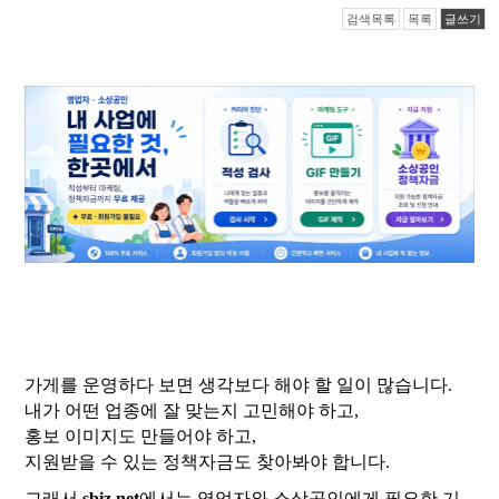
검색목록
목록
글쓰기
가게를 운영하다 보면 생각보다 해야 할 일이 많습니다.
내가 어떤 업종에 잘 맞는지 고민해야 하고,
홍보 이미지도 만들어야 하고,
지원받을 수 있는 정책자금도 찾아봐야 합니다.
그래서
sbiz.net
에서는 영업자와 소상공인에게 필요한 기