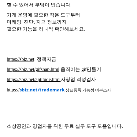
할 수 있어서 부담이 없습니다.
가게 운영에 필요한 작은 도구부터
마케팅, 진단, 자금 정보까지
필요한 기능을 하나씩 확인해보세요.
https://sbiz.net
정책자금
https://sbiz.net/gifsnap.html
움직이는 gif만들기
https://sbiz.net/aptitude.html
자영업 적성검사
sbiz.net/trademark
https://
상표등록 가능성 여부조사
소상공인과 영업자를 위한 무료 실무 도구 모음입니다.