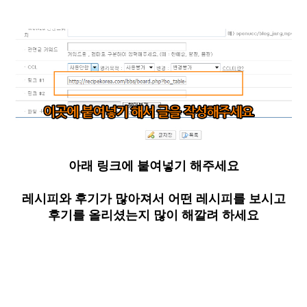
아래 링크에 붙여넣기 해주세요
레시피와 후기가 많아져서 어떤 레시피를 보시고
후기를 올리셨는지 많이 해깔려 하세요