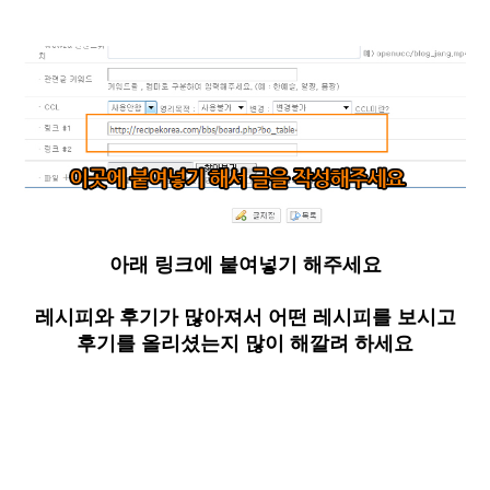
아래 링크에 붙여넣기 해주세요
레시피와 후기가 많아져서 어떤 레시피를 보시고
후기를 올리셨는지 많이 해깔려 하세요