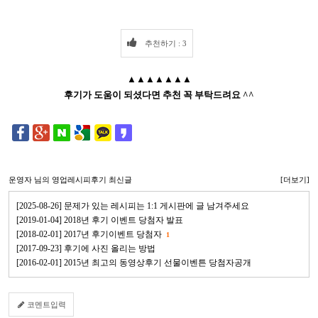
추천하기 : 3
▲▲▲▲▲▲▲
후기가 도움이 되셨다면 추천 꼭 부탁드려요 ^^
운영자
님의 영업레시피후기 최신글
[더보기]
[2025-08-26] 문제가 있는 레시피는 1:1 게시판에 글 남겨주세요
[2019-01-04] 2018년 후기 이벤트 당첨자 발표
[2018-02-01] 2017년 후기이벤트 당첨자
1
[2017-09-23] 후기에 사진 올리는 방법
[2016-02-01] 2015년 최고의 동영상후기 선물이벤튼 당첨자공개
코멘트입력