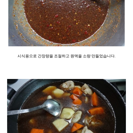
시식용으로 간장량을 조절하고 원액을 소량 만들었습니다.