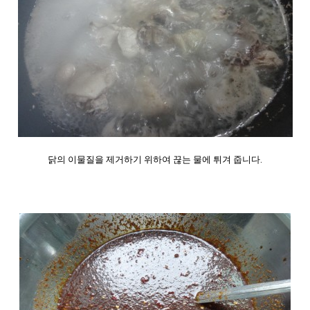
닭의 이물질을 제거하기 위하여 끊는 물에 튀겨 줍니다
.