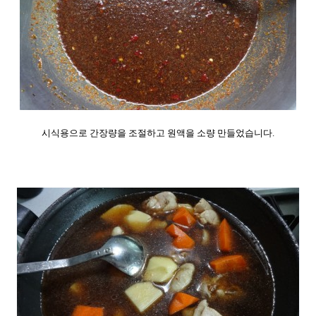
시식용으로 간장량을 조절하고 원액을 소량 만들었습니다.