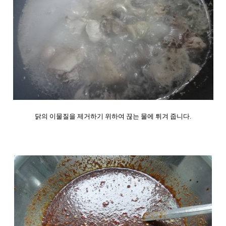
닭의 이물질을 제거하기 위하여 끊는 물에 튀겨 줍니다
.