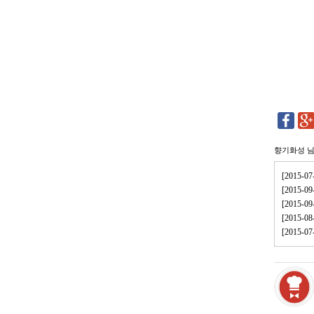
향기화성
님
[2015
[2015-
[2015-
[2015-
[2015