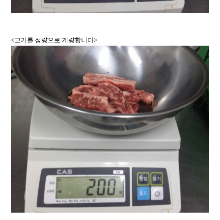
<고기를 정량으로 계량합니다>