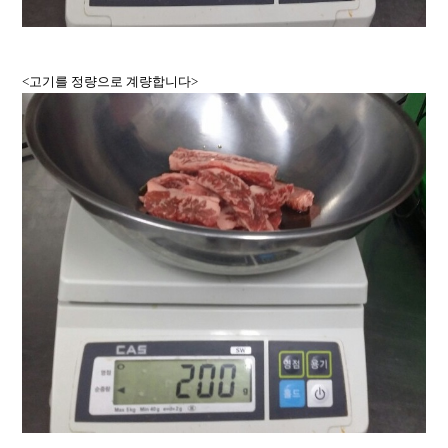
<고기를 정량으로 계량합니다>