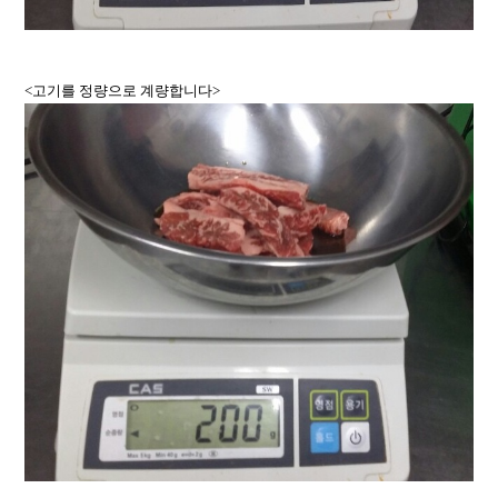
<고기를 정량으로 계량합니다>