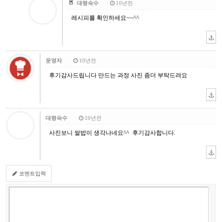
대령숙수
10년전
레시피를 확인하세요~~^^
운영자
10년전
후기감사드립니다 만드는 과정 사진 좀더 부탁드려요
대령숙수
10년전
사진보니 쌀밥이 생각나네요^^ 후기감사합니다.
코멘트입력