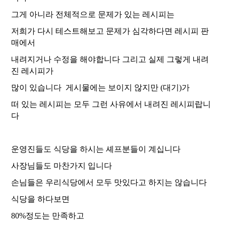
그게 아니라 전체적으로 문제가 있는 레시피는
저희가 다시 테스트해보고 문제가 심각하다면 레시피 판
매에서
내려지거나 수정을 해야합니다 그리고 실제 그렇게 내려
진 레시피가
많이 있습니다 게시물에는 보이지 않지만 (대기)가
떠 있는 레시피는 모두 그런 사유에서 내려진 레시피랍니
다
운영진들도 식당을 하시는 셰프분들이 계십니다
사장님들도 마찬가지 입니다
손님들은 우리식당에서 모두 맛있다고 하지는 않습니다
식당을 하다보면
80%정도는 만족하고