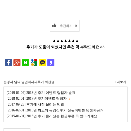
추천하기 : 0
▲▲▲▲▲▲▲
후기가 도움이 되셨다면 추천 꼭 부탁드려요 ^^
운영자
님의 영업레시피후기 최신글
[더보기]
[2019-01-04] 2018년 후기 이벤트 당첨자 발표
[2018-02-01] 2017년 후기이벤트 당첨자
1
[2017-09-23] 후기에 사진 올리는 방법
[2016-02-01] 2015년 최고의 동영상후기 선물이벤튼 당첨자공개
[2015-01-01] 2015년 후기 올리신분 현금쿠폰 꼭 받아가세요