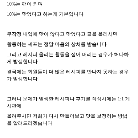
10%는 팬이 되며
10%는 맛없다고
하는게 기본입니다
무작정 내입에 맛이 않다고 맛없다고 글을 올리시면
활동하는 셰프는 정말 마음의 상처를 받습니다
그리고 레시피 올리는 활동을 접어 버리는 경우가 허다하
게 발생합니다
결국에는 회원들이 더 많은 레시피를 만나지 못하는 경우
가 발생합니다
그러니 문제가 발생한 레시피나 후기를 작성시에는 1:1 게
시판에
올려주시면 저희가 다시 만들어보고 맛을 보정하는 방법
을 알려드리겠습니다