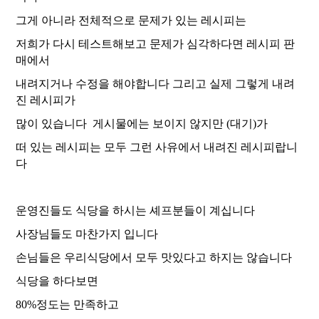
그게 아니라 전체적으로 문제가 있는 레시피는
저희가 다시 테스트해보고 문제가 심각하다면 레시피 판
매에서
내려지거나 수정을 해야합니다 그리고 실제 그렇게 내려
진 레시피가
많이 있습니다 게시물에는 보이지 않지만 (대기)가
떠 있는 레시피는 모두 그런 사유에서 내려진 레시피랍니
다
운영진들도 식당을 하시는 셰프분들이 계십니다
사장님들도 마찬가지 입니다
손님들은 우리식당에서 모두 맛있다고 하지는 않습니다
식당을 하다보면
80%정도는 만족하고