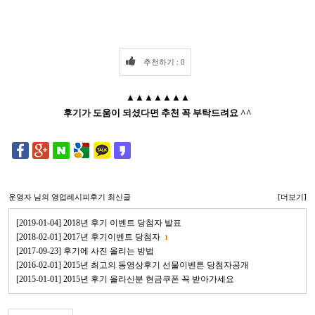
추천하기 : 0
▲▲▲▲▲▲▲
후기가 도움이 되셨다면 추천 꼭 부탁드려요 ^^
운영자
님의 영업레시피후기 최신글
[더보기]
[2019-01-04] 2018년 후기 이벤트 당첨자 발표
[2018-02-01] 2017년 후기이벤트 당첨자
1
[2017-09-23] 후기에 사진 올리는 방법
[2016-02-01] 2015년 최고의 동영상후기 선물이벤튼 당첨자공개
[2015-01-01] 2015년 후기 올리신분 현금쿠폰 꼭 받아가세요