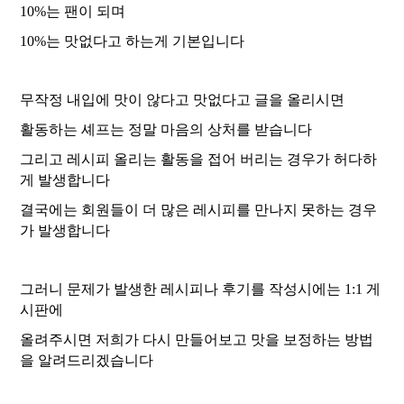
10%는 팬이 되며
10%는 맛없다고
하는게 기본입니다
무작정 내입에 맛이 않다고 맛없다고 글을 올리시면
활동하는 셰프는 정말 마음의 상처를 받습니다
그리고 레시피 올리는 활동을 접어 버리는 경우가 허다하
게 발생합니다
결국에는 회원들이 더 많은 레시피를 만나지 못하는 경우
가 발생합니다
그러니 문제가 발생한 레시피나 후기를 작성시에는 1:1 게
시판에
올려주시면 저희가 다시 만들어보고 맛을 보정하는 방법
을 알려드리겠습니다