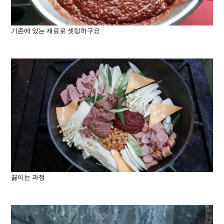
기존에 있는 재료로 셋팅하구요
끓이는 과정