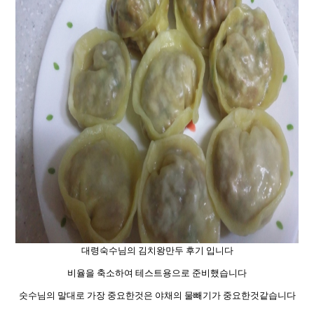
대령숙수님의 김치왕만두 후기 입니다
비율을 축소하여 테스트용으로 준비했습니다
숫수님의 말대로 가장 중요한것은 야채의 물빼기가 중요한것같습니다