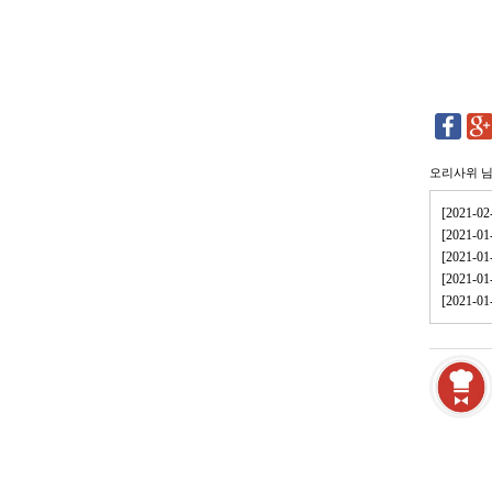
오리사위
님
[2021
[2021
[2021
[2021-
[2021