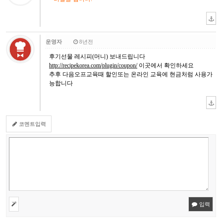
운영자
8년전
후기선물 레시피(머니) 보내드립니다
http://recipekorea.com/plugin/coupon/
이곳에서 확인하세요
추후 다음오프교육때 할인또는 온라인 교육에 현금처럼 사용가
능합니다
코멘트입력
입력