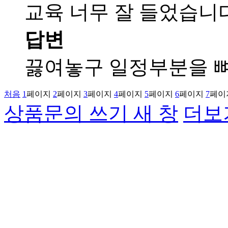
교육 너무 잘 들었습니
답변
끓여놓구 일정부분을 
처음
1
페이지
2
페이지
3
페이지
4
페이지
5
페이지
6
페이지
7
페이
상품문의 쓰기
새 창
더보