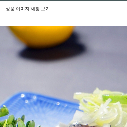
상품 이미지 새창 보기