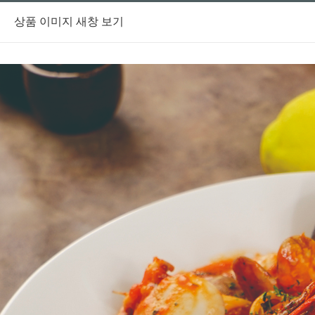
상품 이미지 새창 보기