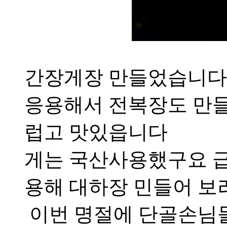
간장게장 만들었습니다
응용해서 전복장도 만들
럽고 맛있읍니다
게는 국산사용했구요 
용해 대하장 민들어 보
이번 명절에 단골손님