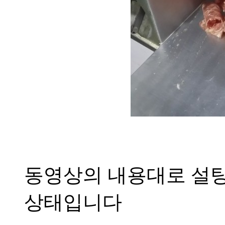
동영상의 내용대로 설탕
상태입니다