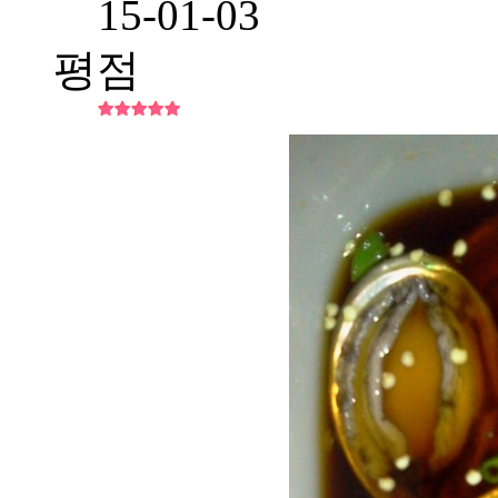
15-01-03
평점