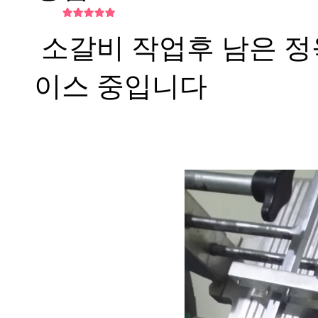
소갈비 작업후 남은 정
이스 중입니다