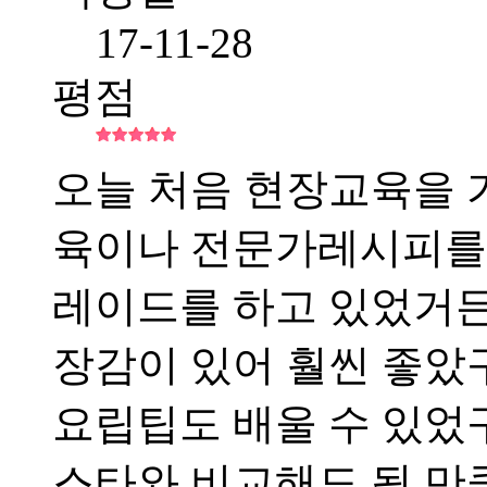
17-11-28
평점
오늘 처음 현장교육을 가
육이나 전문가레시피를
레이드를 하고 있었거든
장감이 있어 훨씬 좋았
요립팁도 배울 수 있었구
스타와 비교해도 될 만