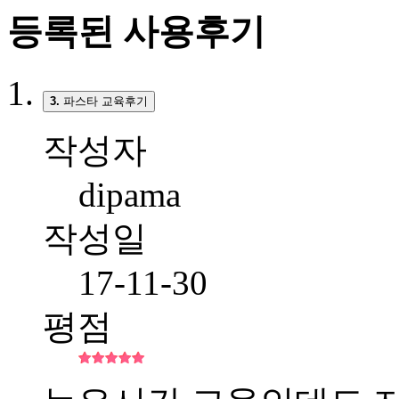
등록된 사용후기
3.
파스타 교육후기
작성자
dipama
작성일
17-11-30
평점