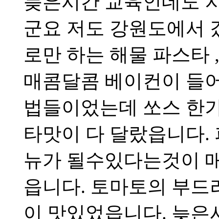
늦은시간 교육인데도 
군요 저도 강원도에서 갔
로만 하는 해물 파스타 
매콤달콤 베이컨이 들어
법들이었는데 쏘스 한
타맛이 다 달랐읍니다.
뉴가 될수있다는것이 매
읍니다. 토마토의 부
이 맛있었읍니다. 늦은