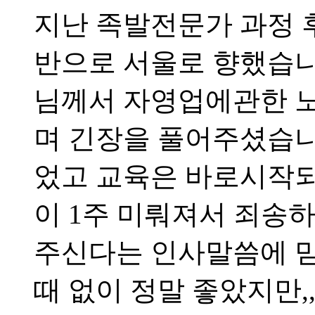
지난 족발전문가 과정 
반으로 서울로 향했습니
님께서 자영업에관한 
며 긴장을 풀어주셨습니
었고 교육은 바로시작
이 1주 미뤄져서 죄송
주신다는 인사말씀에 
때 없이 정말 좋았지만