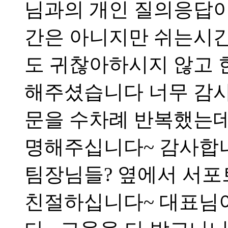
님과의 개인 질의응답
간은 아니지만 쉬는시
도 귀찮아하시지 않고 
해주셨습니다 너무 감사
문을 수차례 반복했는데
명해주십니다~ 감사합니
팀장님들? 옆에서 서포
친절하십니다~ 대표님