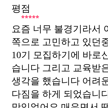
평점
요즘 너무 불경기라서
쪽으로 고민하고 있던
10기 모집하기에 바로
습니다 그리고 교육받은
생각을 했습니다 어려운
다짐을 하게 되었습니다
맛있었어요 매우면서 땡