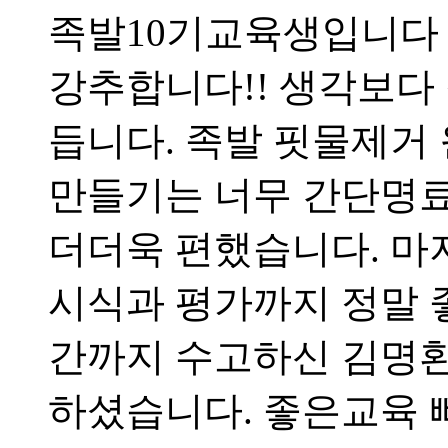
족발10기교육생입니다
강추합니다!! 생각보다
듭니다. 족발 핏물제거
만들기는 너무 간단명
더더욱 편했습니다. 마
시식과 평가까지 정말 
간까지 수고하신 김명환
하셨습니다. 좋은교육