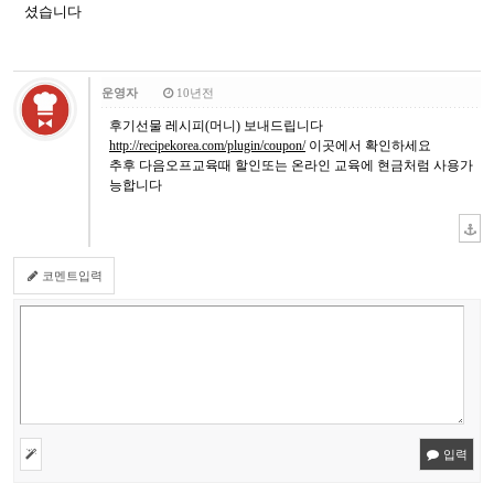
셨습니다
운영자
10년전
후기선물 레시피(머니) 보내드립니다
http://recipekorea.com/plugin/coupon/
이곳에서 확인하세요
추후 다음오프교육때 할인또는 온라인 교육에 현금처럼 사용가
능합니다
코멘트입력
입력