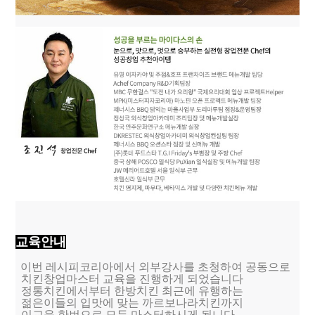
교육안내
이번 레시피코리아에서 외부강사를 초청하여 공동으로
치킨창업마스터 교육을 진행하게 되었습니다
정통치킨에서부터 한방치킨 최근에 유행하는
젊은이들의 입맛에 맞는 까르보나라치킨까지
이교육 한번으로 모두 마스터하시게 됩니다