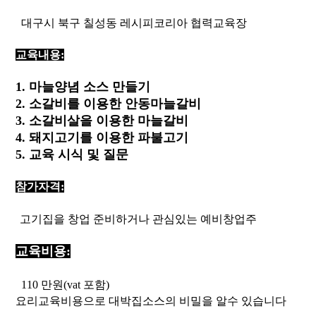
대구시 북구 칠성동 레시피코리아 협력교육장
교육내용:
1. 마늘양념 소스 만들기
2. 소갈비를 이용한 안동마늘갈비
3. 소갈비살을 이용한 마늘갈비
4. 돼지고기를 이용한 파불고기
5. 교육 시식 및 질문
참가자격:
고기집을 창업 준비하거나 관심있는 예비창업주
교육비용:
110 만원(vat 포함)
요리교육비용으로 대박집소스의 비밀을 알수 있습니다