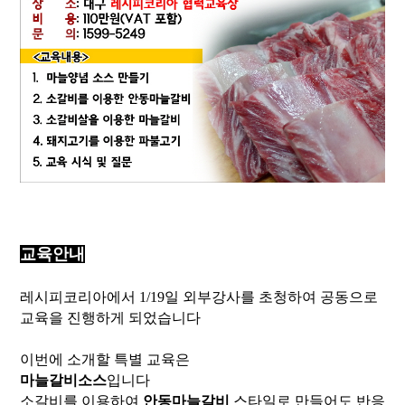
교육안내
레시피코리아에서 1/19일 외부강사를 초청하여 공동으로
교육을 진행하게 되었습니다
이번에 소개할 특별 교육은
마늘갈비소스
입니다
소갈비를 이용하여
안동마늘갈비
스타일로 만들어도 반응