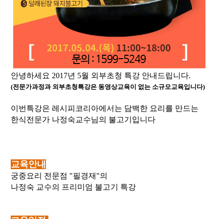
안녕하세요 2017년 5월 외부초청 특강 안내드립니다.
(전문가과정과 외부초청특강은 동영상교육이 없는 소규모교육입니다)​
이번특강은 레시피코리아에서는 담백한 요리를 만드는
한식전문가 나정숙교수님의 불고기입니다 ​
교육안내
궁중요리 전문점 "필경재"의
나정숙 교수의 프리미엄 불고기 특강