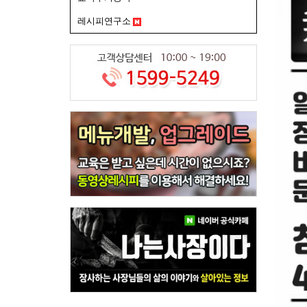
레시피연구소