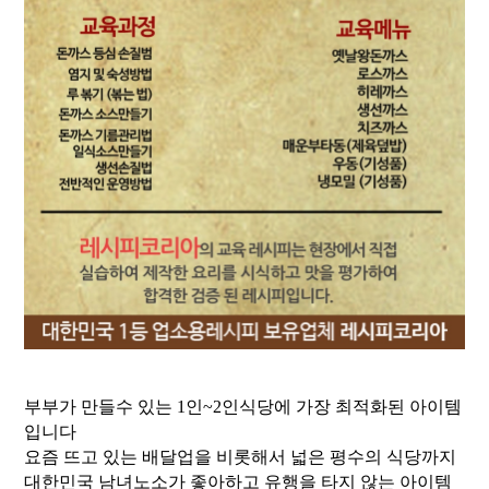
부부가 만들수 있는 1인~2인식당에 가장 ​최적화된 아이템
입니다
요즘 뜨고 있는 배달업을 비롯해서 넓은 평수의 식당까지
대한민국 남녀노소가 좋아하고 유행을 타지 않는 아이템