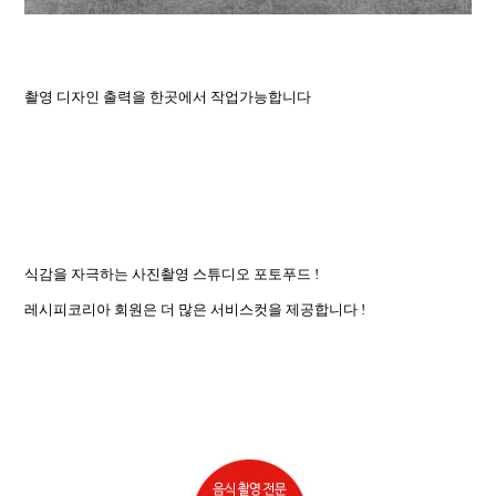
촬영 디자인 출력을 한곳에서 작업가능합니다
식감을 자극하는 사진촬영 스튜디오 포토푸드 !
레시피코리아 회원은 더 많은 서비스컷을 제공합니다 !