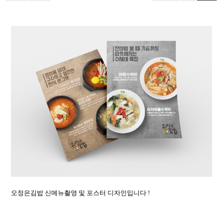
오정은김밥 신메뉴촬영 및 포스터 디자인입니다 !